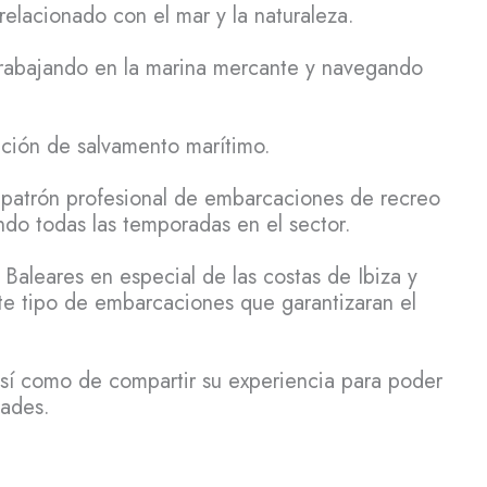
elacionado con el mar y la naturaleza.
trabajando en la marina mercante y navegando
ación de salvamento marítimo.
patrón profesional de embarcaciones de recreo
ndo todas las temporadas en el sector.
 Baleares en especial de las costas de Ibiza y
te tipo de embarcaciones que garantizaran el
sí como de compartir su experiencia para poder
dades.