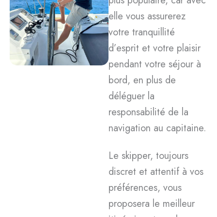
plus populaire, car avec
elle vous assurerez
votre tranquillité
d’esprit et votre plaisir
pendant votre séjour à
bord, en plus de
déléguer la
responsabilité de la
navigation au capitaine.
Le skipper, toujours
discret et attentif à vos
préférences, vous
proposera le meilleur