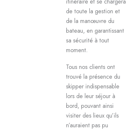
itinéraire et se chargera
de toute la gestion et
de la manœuvre du
bateau, en garantissant
sa sécurité à tout
moment.
Tous nos clients ont
trouvé la présence du
skipper indispensable
lors de leur séjour à
bord, pouvant ainsi
visiter des lieux qu’ils
n’auraient pas pu