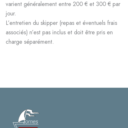
varient généralement entre 200 € et 300 € par
jour.
L’entretien du skipper (repas et éventuels frais
associés) n’est pas inclus et doit être pris en
charge séparément.