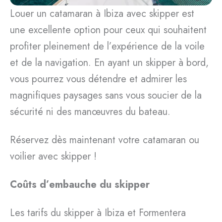
Louer un catamaran à Ibiza avec skipper est
une excellente option pour ceux qui souhaitent
profiter pleinement de l’expérience de la voile
et de la navigation. En ayant un skipper à bord,
vous pourrez vous détendre et admirer les
magnifiques paysages sans vous soucier de la
sécurité ni des manœuvres du bateau.
Réservez dès maintenant votre catamaran ou
voilier avec skipper !
Coûts d’embauche du skipper
Les tarifs du skipper à Ibiza et Formentera