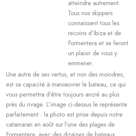
atteindre autrement.
Tous nos skippers
connaissent tous les
recoins d’Ibiza et de
Formentera et se feront
un plaisir de vous y
emmener.
Une autre de ses vertus, et non des moindres,
est sa capacité à manœuvrer le bateau, ce qui
vous permettra d’être toujours ancré au plus
près du rivage. L’image ci-dessus le représente
parfaitement : la photo est prise depuis notre
catamaran en août sur l’une des plages de
Formentera, avec des dizaines de bateaux