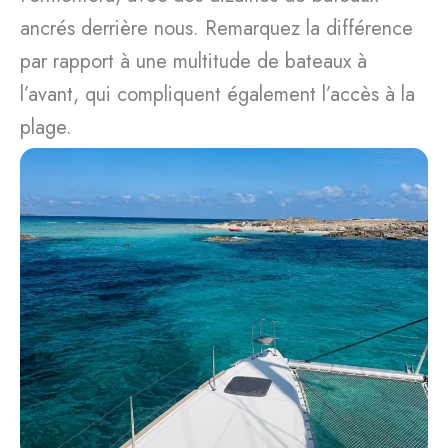
ancrés derrière nous. Remarquez la différence
par rapport à une multitude de bateaux à
l’avant, qui compliquent également l’accès à la
plage.