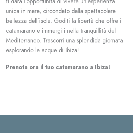
ti darà l’opportunità di vivere un’esperienza
unica in mare, circondato dalla spettacolare
bellezza dell’isola. Goditi la libertà che offre il
catamarano e immergiti nella tranquillità del
Mediterraneo. Trascorri una splendida giornata
esplorando le acque di Ibiza!
Prenota ora il tuo catamarano a Ibiza!