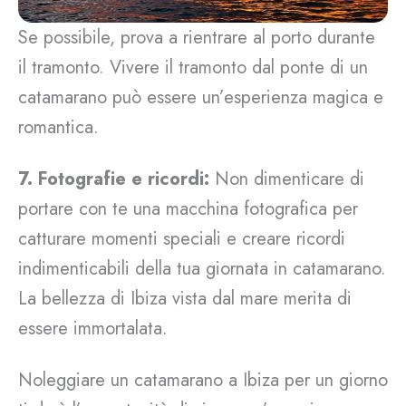
Se possibile, prova a rientrare al porto durante
il tramonto. Vivere il tramonto dal ponte di un
catamarano può essere un’esperienza magica e
romantica.
7. Fotografie e ricordi:
Non dimenticare di
portare con te una macchina fotografica per
catturare momenti speciali e creare ricordi
indimenticabili della tua giornata in catamarano.
La bellezza di Ibiza vista dal mare merita di
essere immortalata.
Noleggiare un catamarano a Ibiza per un giorno