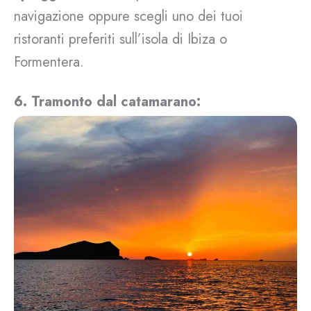
navigazione oppure scegli uno dei tuoi
ristoranti preferiti sull’isola di Ibiza o
Formentera.
6. Tramonto dal catamarano: