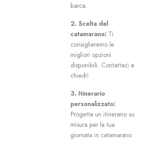
barca.
2. Scelta del
catamarano:
Ti
consiglieremo le
migliori opzioni
disponibili. Contattaci e
chiedi!
3. Itinerario
personalizzato:
Progetta un itinerario su
misura per la tua
giornata in catamarano.