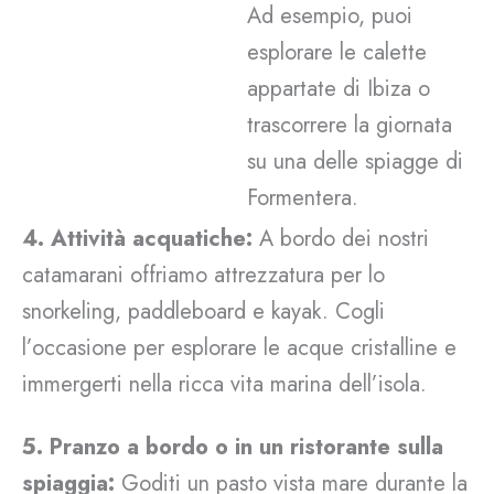
Ad esempio, puoi
esplorare le calette
appartate di Ibiza o
trascorrere la giornata
su una delle spiagge di
Formentera.
4. Attività acquatiche:
A bordo dei nostri
catamarani offriamo attrezzatura per lo
snorkeling, paddleboard e kayak. Cogli
l’occasione per esplorare le acque cristalline e
immergerti nella ricca vita marina dell’isola.
5. Pranzo a bordo o in un ristorante sulla
spiaggia:
Goditi un pasto vista mare durante la