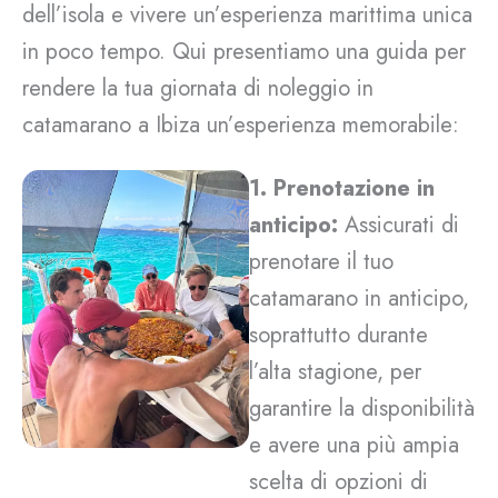
dell’isola e vivere un’esperienza marittima unica
in poco tempo. Qui presentiamo una guida per
rendere la tua giornata di noleggio in
catamarano a Ibiza un’esperienza memorabile:
1. Prenotazione in
anticipo:
Assicurati di
prenotare il tuo
catamarano in anticipo,
soprattutto durante
l’alta stagione, per
garantire la disponibilità
e avere una più ampia
scelta di opzioni di