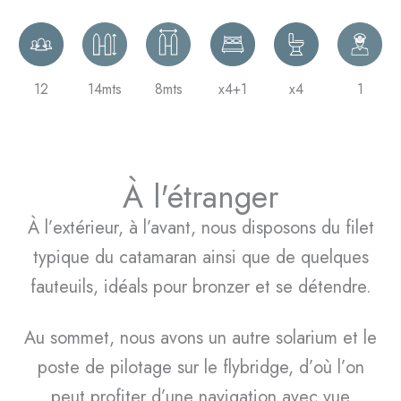
12
14mts
8mts
x4+1
x4
1
À l'étranger
À l’extérieur, à l’avant, nous disposons du filet
typique du catamaran ainsi que de quelques
fauteuils, idéals pour bronzer et se détendre.
Au sommet, nous avons un autre solarium et le
poste de pilotage sur le flybridge, d’où l’on
peut profiter d’une navigation avec vue