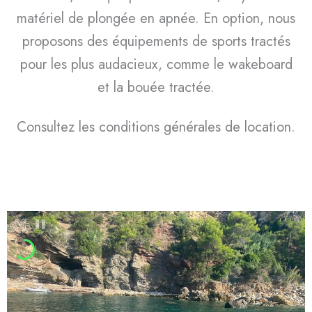
matériel de plongée en apnée. En option, nous
proposons des équipements de sports tractés
pour les plus audacieux, comme le wakeboard
et la bouée tractée.
Consultez les conditions générales de location.