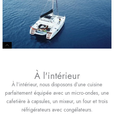
À l'intérieur
À l’intérieur, nous disposons d’une cuisine
parfaitement équipée avec un micro-ondes, une
cafetière à capsules, un mixeur, un four et trois
réfrigérateurs avec congélateurs.