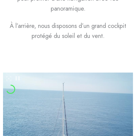
panoramique.
À l’arrière, nous disposons d’un grand cockpit
protégé du soleil et du vent.