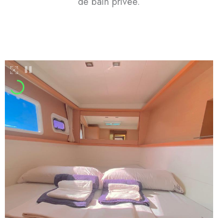
de bain privée.