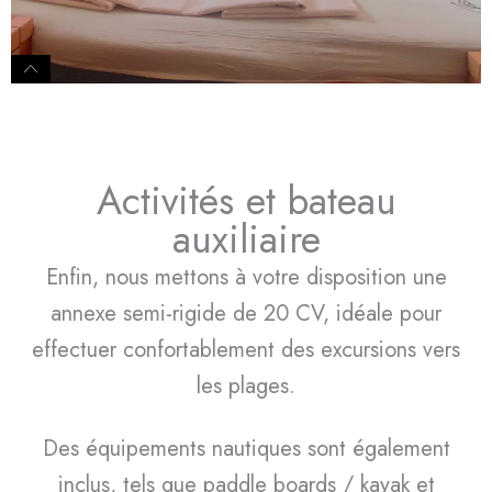
Activités et bateau
auxiliaire
Enfin, nous mettons à votre disposition une
annexe semi-rigide de 20 CV, idéale pour
effectuer confortablement des excursions vers
les plages.
Des équipements nautiques sont également
inclus, tels que paddle boards / kayak et