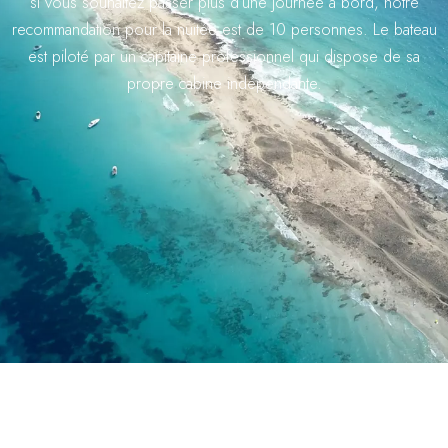
si vous souhaitez passer plus d’une journée à bord, notre
recommandation pour la nuitée est de 10 personnes. Le bateau
est piloté par un capitaine professionnel qui dispose de sa
propre cabine indépendante.