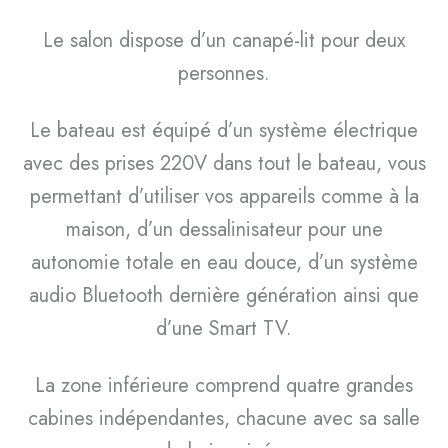
Le salon dispose d’un canapé-lit pour deux
personnes.
Le bateau est équipé d’un système électrique
avec des prises 220V dans tout le bateau, vous
permettant d’utiliser vos appareils comme à la
maison, d’un dessalinisateur pour une
autonomie totale en eau douce, d’un système
audio Bluetooth dernière génération ainsi que
d’une Smart TV.
La zone inférieure comprend quatre grandes
cabines indépendantes, chacune avec sa salle