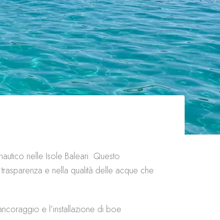
nautico nelle Isole Baleari. Questo
trasparenza e nella qualità delle acque che
ancoraggio e l’installazione di boe